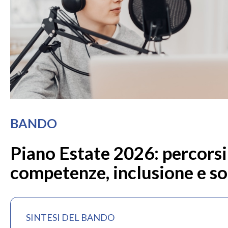
BANDO
Piano Estate 2026: percorsi
competenze, inclusione e so
SINTESI DEL BANDO