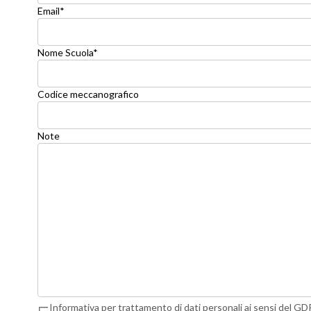
Email
*
Nome Scuola
*
Codice meccanografico
Note
Informativa per trattamento di dati personali ai sensi del 