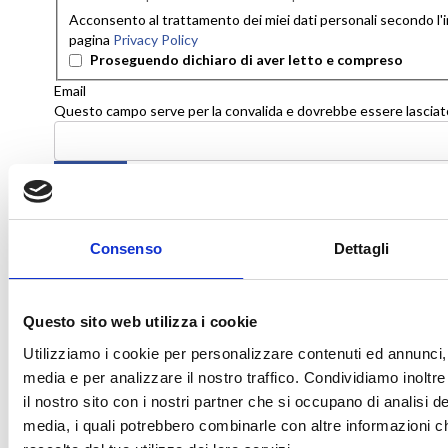
Acconsento al trattamento dei miei dati personali secondo l'
pagina
Privacy Policy
Proseguendo dichiaro di aver letto e compreso
Email
Questo campo serve per la convalida e dovrebbe essere lasciato
Consenso
Dettagli
Questo sito web utilizza i cookie
Utilizziamo i cookie per personalizzare contenuti ed annunci, p
media e per analizzare il nostro traffico. Condividiamo inoltre 
il nostro sito con i nostri partner che si occupano di analisi de
media, i quali potrebbero combinarle con altre informazioni c