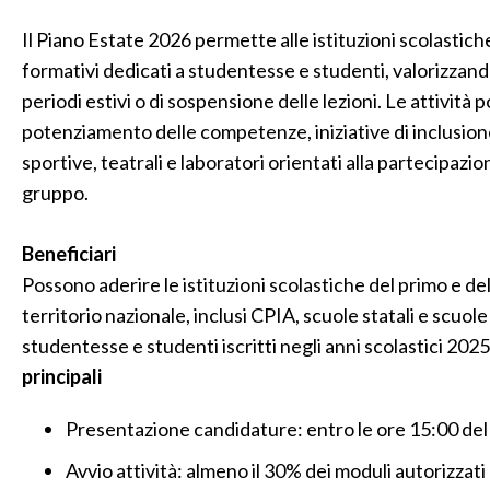
Il Piano Estate 2026 permette alle istituzioni scolastiche
formativi dedicati a studentesse e studenti, valorizzand
periodi estivi o di sospensione delle lezioni. Le attività
potenziamento delle competenze, iniziative di inclusione 
sportive, teatrali e laboratori orientati alla partecipazion
gruppo.
Beneficiari
Possono aderire le istituzioni scolastiche del primo e del
territorio nazionale, inclusi CPIA, scuole statali e scuo
studentesse e studenti iscritti negli anni scolastici 2
principali
Presentazione candidature: entro le ore 15:00 de
Avvio attività: almeno il 30% dei moduli autorizzat