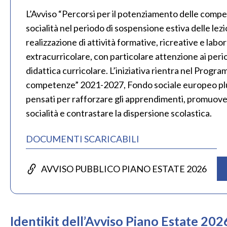
L’Avviso “Percorsi per il potenziamento delle compet
socialità nel periodo di sospensione estiva delle lezi
realizzazione di attività formative, ricreative e labora
extracurricolare, con particolare attenzione ai peri
didattica curricolare. L’iniziativa rientra nel Prog
competenze” 2021-2027, Fondo sociale europeo plus
pensati per rafforzare gli apprendimenti, promuovere
socialità e contrastare la dispersione scolastica.
DOCUMENTI SCARICABILI
AVVISO PUBBLICO PIANO ESTATE 2026
Identikit dell’Avviso Piano Estate 202