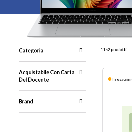
1152 prodotti
Categoria
Acquistabile Con Carta
Del Docente
In esauri
Brand