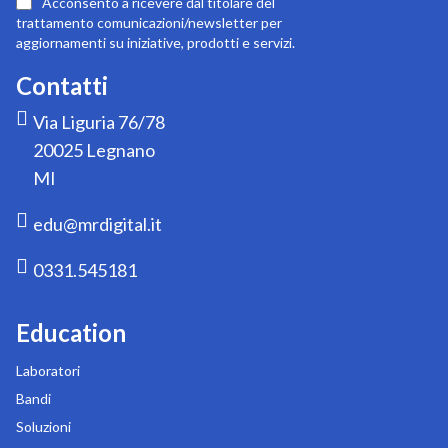
Acconsento a ricevere dal titolare del
newsletter:
trattamento comunicazioni/newsletter per
aggiornamenti su iniziative, prodotti e servizi.
Contatti
Via Liguria 76/78
20025 Legnano
MI
edu@mrdigital.it
0331.545181
Education
Laboratori
Bandi
Soluzioni