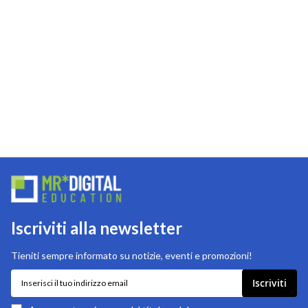
Iscriviti alla newsletter
Tieniti sempre informato su notizie, eventi e promozioni!
Iscriviti
Iscriviti
alla
nostra