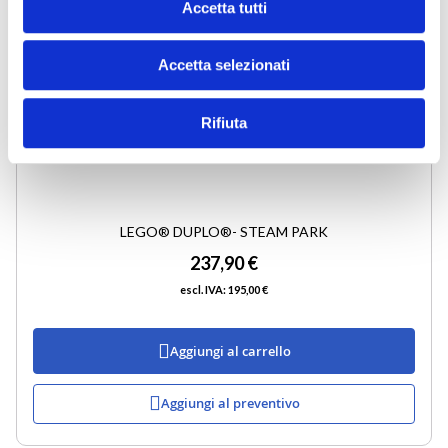
Accetta tutti
Accetta selezionati
Rifiuta
LEGO® DUPLO®- STEAM PARK
237,90 €
195,00 €
Aggiungi al carrello
Aggiungi al preventivo