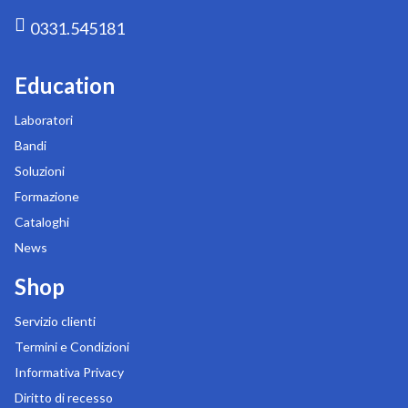
0331.545181
Education
Laboratori
Bandi
Soluzioni
Formazione
Cataloghi
News
Shop
Servizio clienti
Termini e Condizioni
Informativa Privacy
Diritto di recesso