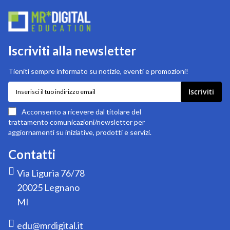
Iscriviti alla newsletter
Tieniti sempre informato su notizie, eventi e promozioni!
Iscriviti
Iscriviti
alla
nostra
Acconsento a ricevere dal titolare del
newsletter:
trattamento comunicazioni/newsletter per
aggiornamenti su iniziative, prodotti e servizi.
Contatti
Via Liguria 76/78
20025 Legnano
MI
edu@mrdigital.it