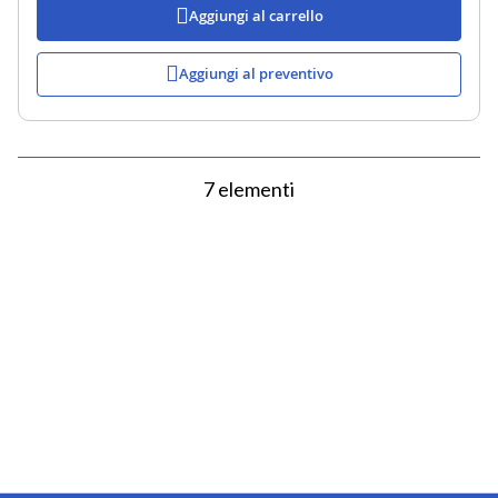
Aggiungi al carrello
Aggiungi al preventivo
7
elementi