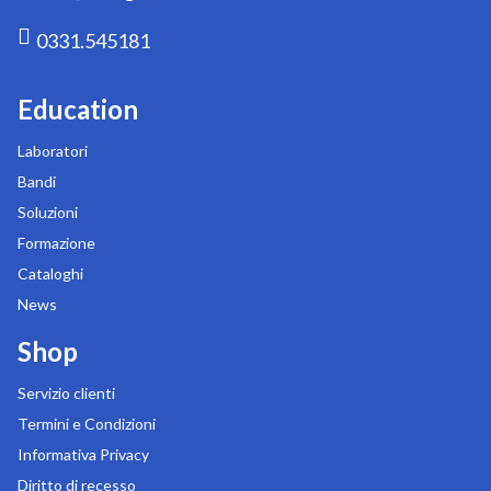
0331.545181
Education
Laboratori
Bandi
Soluzioni
Formazione
Cataloghi
News
Shop
Servizio clienti
Termini e Condizioni
Informativa Privacy
Diritto di recesso