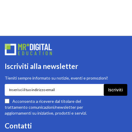
Iscriviti alla newsletter
Tieniti sempre informato su notizie, eventi e promozioni!
Iscriviti
Iscriviti
alla
nostra
Acconsento a ricevere dal titolare del
newsletter:
trattamento comunicazioni/newsletter per
aggiornamenti su iniziative, prodotti e servizi.
Contatti