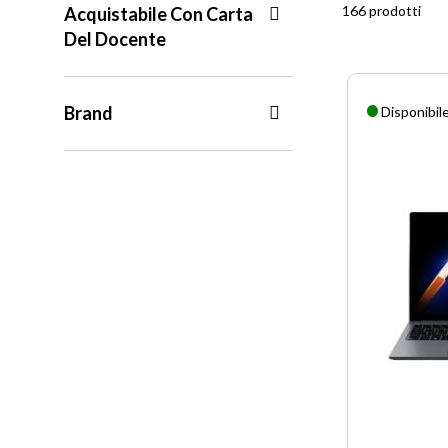
166 prodotti
Acquistabile Con Carta
Del Docente
Brand
Disponibil