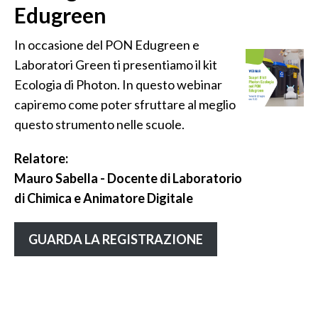
Edugreen
In occasione del PON Edugreen e
Laboratori Green ti presentiamo il kit
Ecologia di Photon. In questo webinar
capiremo come poter sfruttare al meglio
questo strumento nelle scuole.
Relatore:
Mauro Sabella - Docente di Laboratorio
di Chimica e Animatore Digitale
GUARDA LA REGISTRAZIONE