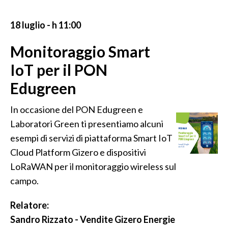
18 luglio - h 11:00
Monitoraggio Smart
IoT per il PON
Edugreen
In occasione del PON Edugreen e
Laboratori Green ti presentiamo alcuni
esempi di servizi di piattaforma Smart IoT
Cloud Platform Gizero e dispositivi
LoRaWAN per il monitoraggio wireless sul
campo.
Relatore:
Sandro Rizzato - Vendite Gizero Energie