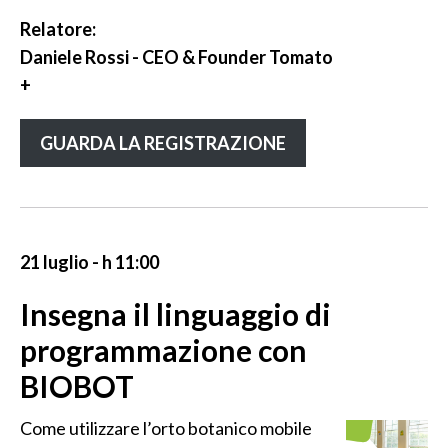
Relatore:
Daniele Rossi - CEO & Founder Tomato
+
GUARDA LA REGISTRAZIONE
21 luglio - h 11:00
Insegna il linguaggio di
programmazione con
BIOBOT
Come utilizzare l’orto botanico mobile