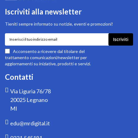
Iscriviti alla newsletter
Tieniti sempre informato su notizie, eventi e promozioni!
Iscriviti
Iscriviti
alla
nostra
Acconsento a ricevere dal titolare del
newsletter:
trattamento comunicazioni/newsletter per
aggiornamenti su iniziative, prodotti e servizi.
Contatti
Via Liguria 76/78
20025 Legnano
MI
edu@mrdigital.it