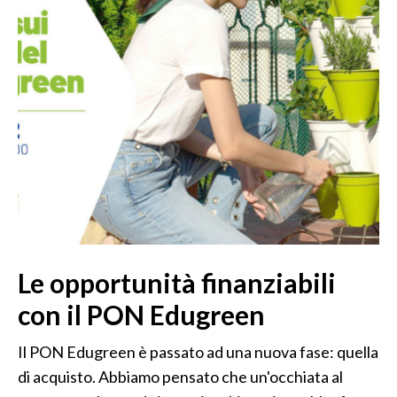
Le opportunità finanziabili
con il PON Edugreen
Il PON Edugreen è passato ad una nuova fase: quella
di acquisto. Abbiamo pensato che un'occhiata al