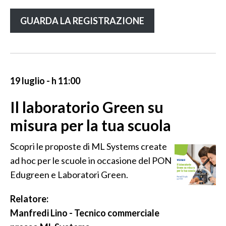
GUARDA LA REGISTRAZIONE
19 luglio - h 11:00
Il laboratorio Green su
misura per la tua scuola
Scopri le proposte di ML Systems create
ad hoc per le scuole in occasione del PON
Edugreen e Laboratori Green.
Relatore:
Manfredi Lino - Tecnico commerciale