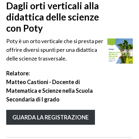
Dagli orti verticali alla
didattica delle scienze
con Poty
Poty è un orto verticale che si presta per
offrire diversi spunti per una didattica
delle scienze trasversale.
Relatore:
Matteo Castioni - Docente di
Matematica e Scienze nella Scuola
Secondaria di I grado
GUARDA LA REGISTRAZIONE