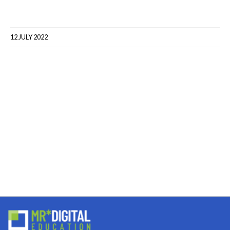
12 JULY 2022