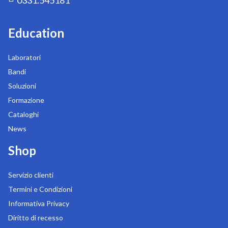
0331.545181
Education
Laboratori
Bandi
Soluzioni
Formazione
Cataloghi
News
Shop
Servizio clienti
Termini e Condizioni
Informativa Privacy
Diritto di recesso