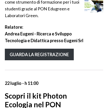
come strumento di formazione per i tuoi
studenti grazie al PON Edugreen e
Laboratori Green.
Relatore:
Andrea Eugeni - Ricerca e Sviluppo
Tecnologia e Didattica presso Eugeni Srl
GUARDA LA REGISTRAZIONE
22 luglio - h 11:00
Scopri il kit Photon
Ecologia nel PON