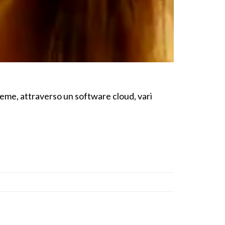
eme, attraverso un software cloud, vari