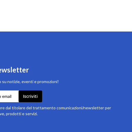
newsletter
 su notizie, eventi e promozioni!
Iscriviti
e dal titolare del trattamento comunicazioni/newsletter per
ve, prodotti e servizi.