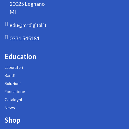
20025 Legnano
MI
edu@mrdigital.it
0331.545181
Education
Laboratori
Bandi
Soluzioni
Formazione
Cataloghi
News
Shop