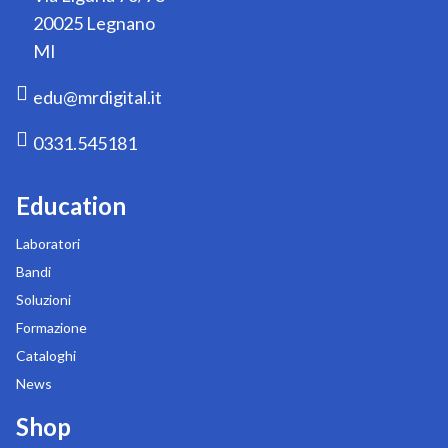
20025 Legnano
MI
edu@mrdigital.it
0331.545181
Education
Laboratori
Bandi
Soluzioni
Formazione
Cataloghi
News
Shop