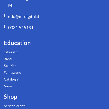
MI
edu@mrdigital.it
0331.545181
Education
Laboratori
Bandi
Soluzioni
Formazione
Cataloghi
News
Shop
Servizio clienti