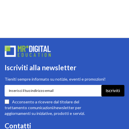
Iscriviti alla newsletter
Tieniti sempre informato su notizie, eventi e promozioni!
Iscriviti
Iscriviti
alla
nostra
Acconsento a ricevere dal titolare del
newsletter:
trattamento comunicazioni/newsletter per
aggiornamenti su iniziative, prodotti e servizi.
Contatti