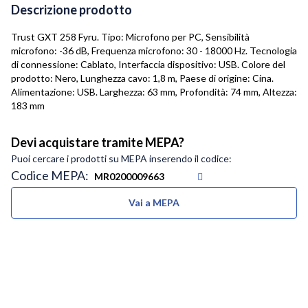
Descrizione prodotto
Trust GXT 258 Fyru. Tipo: Microfono per PC, Sensibilità
microfono: -36 dB, Frequenza microfono: 30 - 18000 Hz. Tecnologia
di connessione: Cablato, Interfaccia dispositivo: USB. Colore del
prodotto: Nero, Lunghezza cavo: 1,8 m, Paese di origine: Cina.
Alimentazione: USB. Larghezza: 63 mm, Profondità: 74 mm, Altezza:
183 mm
Devi acquistare tramite MEPA?
Puoi cercare i prodotti su MEPA inserendo il codice:
Codice MEPA:
Vai a MEPA