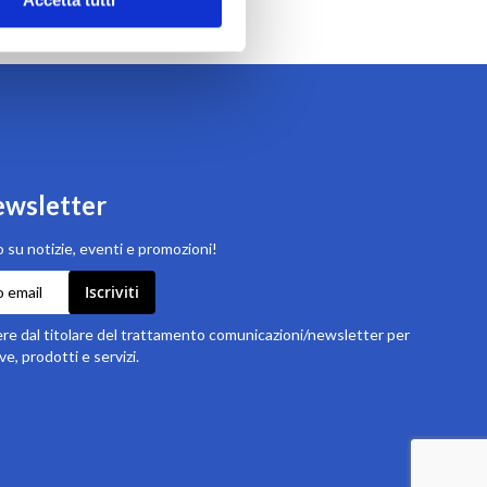
newsletter
 su notizie, eventi e promozioni!
Iscriviti
e dal titolare del trattamento comunicazioni/newsletter per
ve, prodotti e servizi.