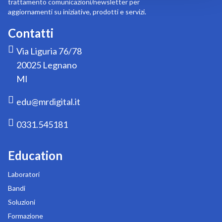
trattamento comunicazioni/newsletter per
aggiornamenti su iniziative, prodotti e servizi.
Contatti
Via Liguria 76/78
20025 Legnano
MI
edu@mrdigital.it
0331.545181
Education
Laboratori
Bandi
Soluzioni
Formazione