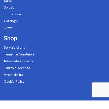
Bandi
Soluzioni
Formazione
Cataloghi
News
Shop
Servizio clienti
Termini e Condizioni
Informativa Privacy
Diritto di recesso
Accessibilità
Cookie Policy
Copyright 2026