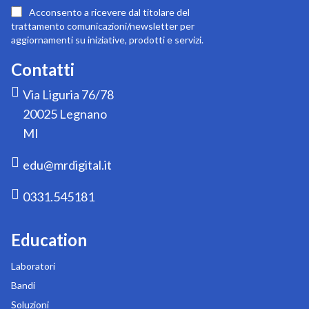
nostra
Acconsento a ricevere dal titolare del
newsletter:
trattamento comunicazioni/newsletter per
aggiornamenti su iniziative, prodotti e servizi.
Contatti
Via Liguria 76/78
20025 Legnano
MI
edu@mrdigital.it
0331.545181
Education
Laboratori
Bandi
Soluzioni