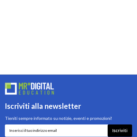
Iscriviti alla newsletter
Tieniti sempre informato su notizie, eventi e promozioni!
Iscriviti
Iscriviti
alla