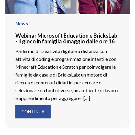
News
Webinar Microsoft Education e BricksLab
- il gioco in famiglia 4 maggio dalle ore 16
Parlermo di creatività digitale a distanza con
attività di coding e programmazione infantile con
Minecraft Education e Scratch per coinvolgere le
famiglie da casa e di BricksLab: un motore di
ricerca di contenuti didattici per cercare e
selezionare da fonti diverse, un ambiente di lavoro
e apprendimento per aggregare i […]
CONTINUA