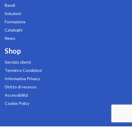
Bandi
Soluzioni
Formazione
Cataloghi
News
Shop
Servizio clienti
Termini e Condizioni
Informativa Privacy
Diritto di recesso
Accessibilità
Cookie Policy