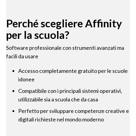
Perché scegliere Affinity
per la scuola?
Software professionale con strumenti avanzati ma
facili da usare
Accesso completamente gratuito per le scuole
idonee
Compatibile con i principali sistemi operativi,
utilizzabile sia a scuola che da casa
Perfetto per sviluppare competenze creative e
digitali richieste nel mondo moderno