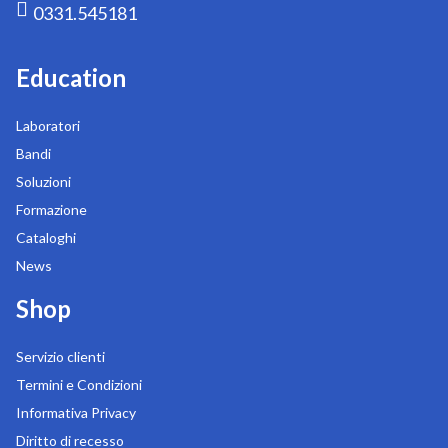
0331.545181
Education
Laboratori
Bandi
Soluzioni
Formazione
Cataloghi
News
Shop
Servizio clienti
Termini e Condizioni
Informativa Privacy
Diritto di recesso