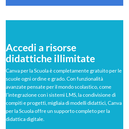
Accedi a risorse
didattiche illimitate
Canva per la Scuola è completamente gratuito per le
scuole ogni ordine e grado. Con funzionalità
avanzate pensate per il mondo scolastico, come
l’integrazione con i sistemi LMS, la condivisione di
compiti e progetti, migliaia di modelli didattici, Canva
per la Scuola offre un supporto completo per la
didattica digitale.