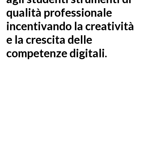
qualità professionale
incentivando la creatività
e la crescita delle
competenze digitali.
Vuoi scoprire