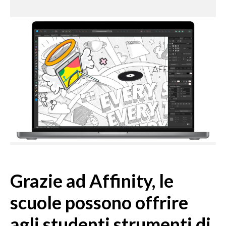
Grazie ad Affinity, le
scuole possono offrire
agli studenti strumenti di