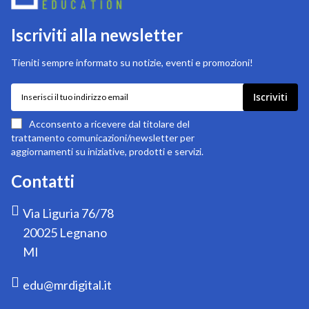
Iscriviti alla newsletter
Tieniti sempre informato su notizie, eventi e promozioni!
Iscriviti
Iscriviti
alla
nostra
Acconsento a ricevere dal titolare del
newsletter:
trattamento comunicazioni/newsletter per
aggiornamenti su iniziative, prodotti e servizi.
Contatti
Via Liguria 76/78
20025 Legnano
MI
edu@mrdigital.it