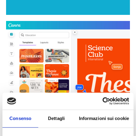
Consenso
Dettagli
Informazioni sui cookie