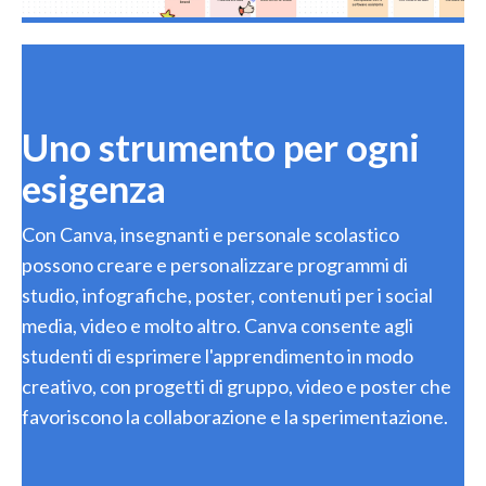
Uno strumento per ogni
esigenza
Con Canva, insegnanti e personale scolastico
possono creare e personalizzare programmi di
studio, infografiche, poster, contenuti per i social
media, video e molto altro. Canva consente agli
studenti di esprimere l'apprendimento in modo
creativo, con progetti di gruppo, video e poster che
favoriscono la collaborazione e la sperimentazione.