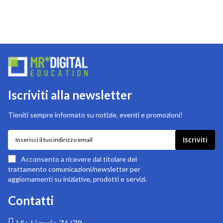
Iscriviti alla newsletter
Tieniti sempre informato su notizie, eventi e promozioni!
Iscriviti
Iscriviti
alla
nostra
Acconsento a ricevere dal titolare del
newsletter:
trattamento comunicazioni/newsletter per
aggiornamenti su iniziative, prodotti e servizi.
Contatti