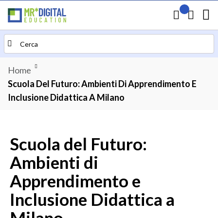
Il mio preven
Carrello
Search
Home
Scuola Del Futuro: Ambienti Di Apprendimento E
Inclusione Didattica A Milano
Scuola del Futuro:
Ambienti di
Apprendimento e
Inclusione Didattica a
Milano