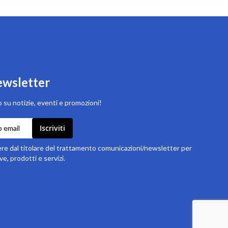
newsletter
 su notizie, eventi e promozioni!
Iscriviti
e dal titolare del trattamento comunicazioni/newsletter per
ve, prodotti e servizi.