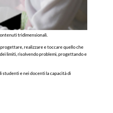
ontenuti tridimensionali.
, progettare, realizzare e toccare quello che
 dei limiti, risolvendo problemi, progettando e
i studenti e nei docenti la capacità di