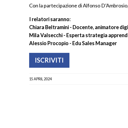
Con la partecipazione di Alfonso D’Ambrosio
I relatori saranno:
Chiara Beltramini - Docente, animatore dig
Mila Valsecchi - Esperta strategia appren
Alessio Procopio - Edu Sales Manager
ISCRIVITI
15 APRIL 2024