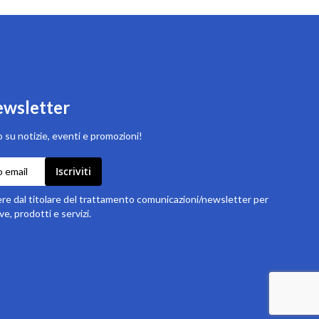
newsletter
 su notizie, eventi e promozioni!
Iscriviti
e dal titolare del trattamento comunicazioni/newsletter per
ve, prodotti e servizi.