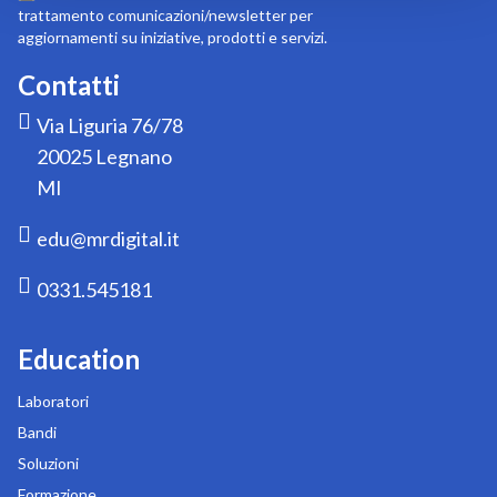
newsletter:
trattamento comunicazioni/newsletter per
aggiornamenti su iniziative, prodotti e servizi.
Contatti
Via Liguria 76/78
20025 Legnano
MI
edu@mrdigital.it
0331.545181
Education
Laboratori
Bandi
Soluzioni
Formazione