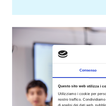
Consenso
Questo sito web utilizza i c
Utilizziamo i cookie per perso
nostro traffico. Condividiamo 
di analisi dei dati web, pubbl