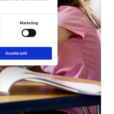
Marketing
Accetta tutti