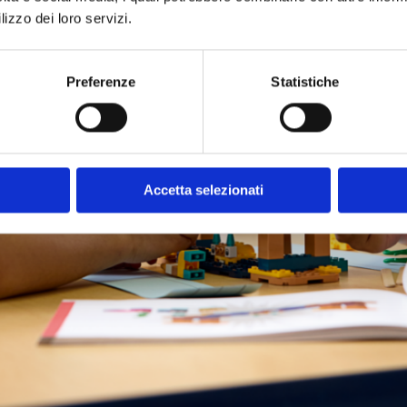
lizzo dei loro servizi.
Preferenze
Statistiche
Accetta selezionati