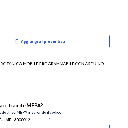
Aggiungi al preventivo
 BOTANICO MOBILE PROGRAMMABILE CON ARDUINO
tare tramite MEPA?
rodotti su MEPA inserendo il codice:
A: