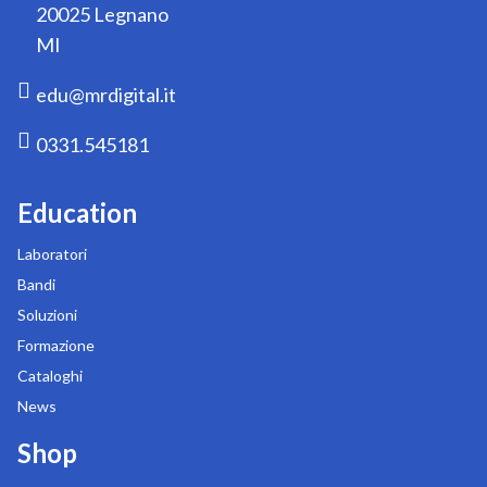
20025 Legnano
MI
edu@mrdigital.it
0331.545181
Education
Laboratori
Bandi
Soluzioni
Formazione
Cataloghi
News
Shop