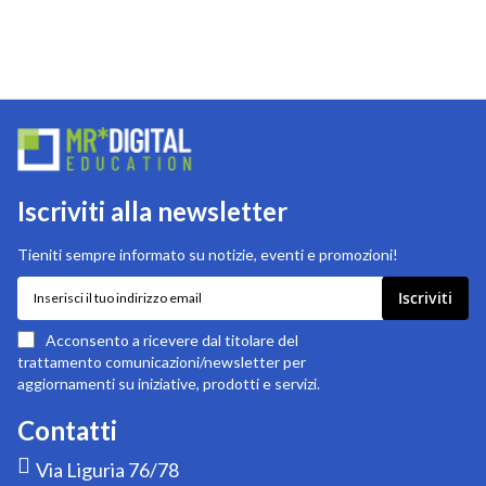
Iscriviti alla newsletter
Tieniti sempre informato su notizie, eventi e promozioni!
Iscriviti
Iscriviti
alla
nostra
Acconsento a ricevere dal titolare del
newsletter:
trattamento comunicazioni/newsletter per
aggiornamenti su iniziative, prodotti e servizi.
Contatti
Via Liguria 76/78