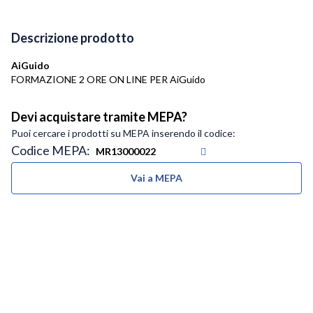
Descrizione prodotto
AiGuido
FORMAZIONE 2 ORE ON LINE PER AiGuido
Devi acquistare tramite MEPA?
Puoi cercare i prodotti su MEPA inserendo il codice:
Codice MEPA:
Vai a MEPA