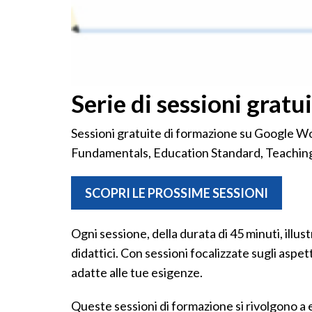
Serie di sessioni gratu
Sessioni gratuite di formazione su Google Wo
Fundamentals, Education Standard, Teaching
SCOPRI LE PROSSIME SESSIONI
Ogni sessione, della durata di 45 minuti, ill
didattici. Con sessioni focalizzate sugli asp
adatte alle tue esigenze.
Queste sessioni di formazione si rivolgono a ed