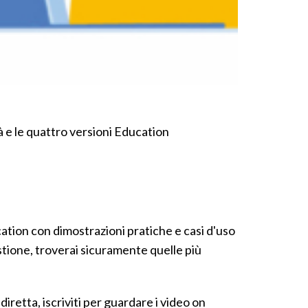
 e le quattro versioni Education
cation con dimostrazioni pratiche e casi d'uso
stione, troverai sicuramente quelle più
diretta, iscriviti per guardare i video on