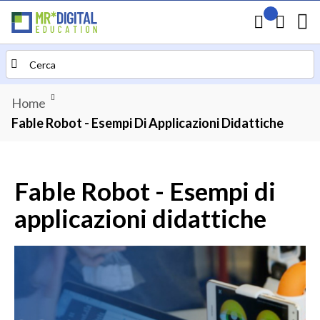
Il mio preven
Carrello
Search
Home
Fable Robot - Esempi Di Applicazioni Didattiche
Fable Robot - Esempi di
applicazioni didattiche