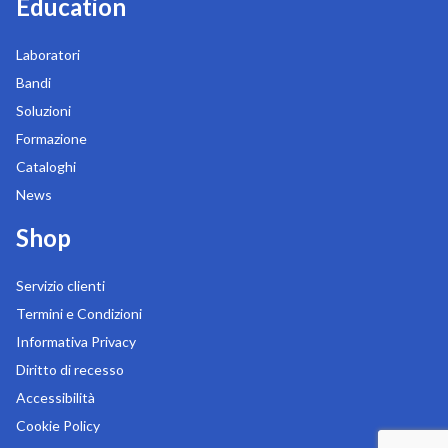
Education
Laboratori
Bandi
Soluzioni
Formazione
Cataloghi
News
Shop
Servizio clienti
Termini e Condizioni
Informativa Privacy
Diritto di recesso
Accessibilità
Cookie Policy