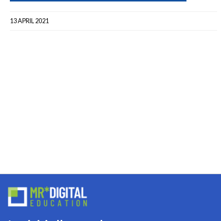
13 APRIL 2021