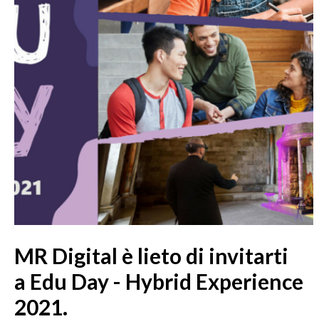
MR Digital è lieto di invitarti
a Edu Day - Hybrid Experience
2021.