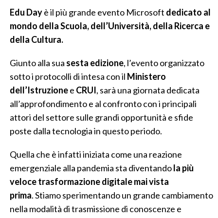
Edu Day
è il più grande evento Microsoft
dedicato al
mondo della Scuola, dell’Università, della Ricerca e
della Cultura.
Giunto alla sua
sesta edizione
, l’evento organizzato
sotto i protocolli di intesa con il
Ministero
dell’Istruzione
e
CRUI
, sarà una giornata dedicata
all’approfondimento e al confronto con i principali
attori del settore sulle grandi opportunità e sfide
poste dalla tecnologia in questo periodo.
Quella che è infatti iniziata come una reazione
emergenziale alla pandemia sta diventando
la più
veloce trasformazione digitale mai vista
prima
. Stiamo sperimentando un grande cambiamento
nella modalità di trasmissione di conoscenze e