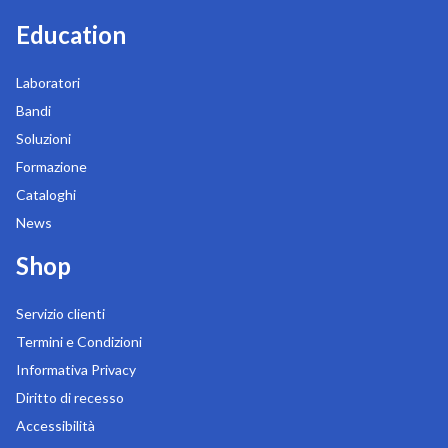
Education
Laboratori
Bandi
Soluzioni
Formazione
Cataloghi
News
Shop
Servizio clienti
Termini e Condizioni
Informativa Privacy
Diritto di recesso
Accessibilità