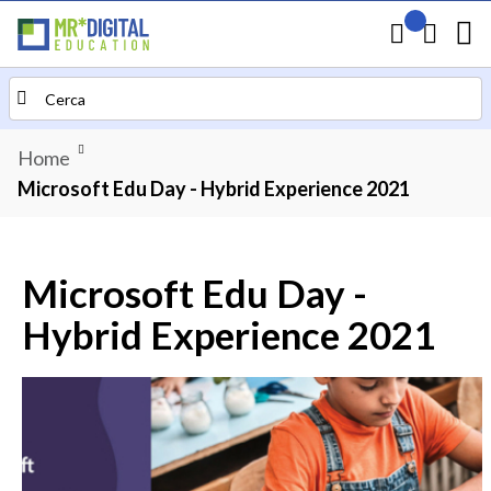
Il mio preven
Carrello
Search
Home
Microsoft Edu Day - Hybrid Experience 2021
Microsoft Edu Day -
Hybrid Experience 2021