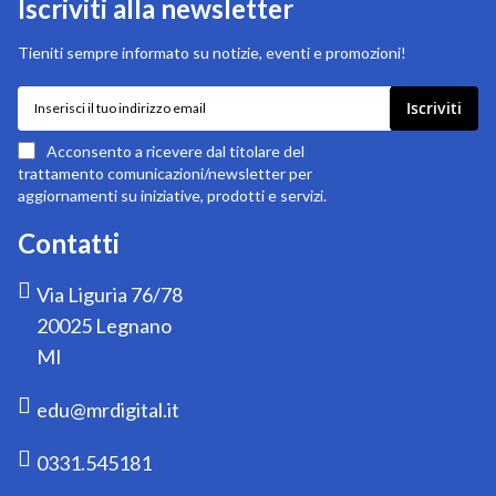
Iscriviti alla newsletter
Tieniti sempre informato su notizie, eventi e promozioni!
Iscriviti
Iscriviti
alla
nostra
Acconsento a ricevere dal titolare del
newsletter:
trattamento comunicazioni/newsletter per
aggiornamenti su iniziative, prodotti e servizi.
Contatti
Via Liguria 76/78
20025 Legnano
MI
edu@mrdigital.it
0331.545181