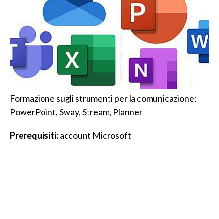
Formazione sugli strumenti per la comunicazione:
PowerPoint, Sway, Stream, Planner
Prerequisiti:
account Microsoft