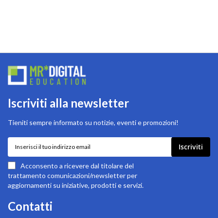
Iscriviti alla newsletter
Tieniti sempre informato su notizie, eventi e promozioni!
Iscriviti
Iscriviti
alla
nostra
Acconsento a ricevere dal titolare del
newsletter:
trattamento comunicazioni/newsletter per
aggiornamenti su iniziative, prodotti e servizi.
Contatti