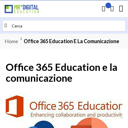
Il mio preven
Carrello
Search
Home
Office 365 Education E La Comunicazione
Office 365 Education e la
comunicazione