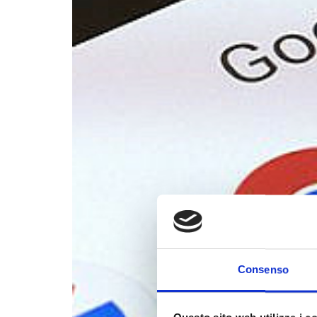
Consenso