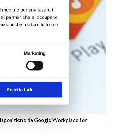
l media e per analizzare il
ostri partner che si occupano
azioni che hai fornito loro o
Marketing
Accetta tutti
 disposizione da Google Workplace for