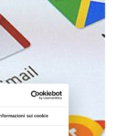
Informazioni sui cookie