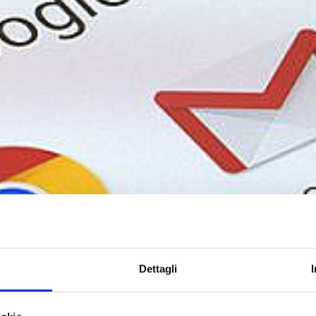
Dettagli