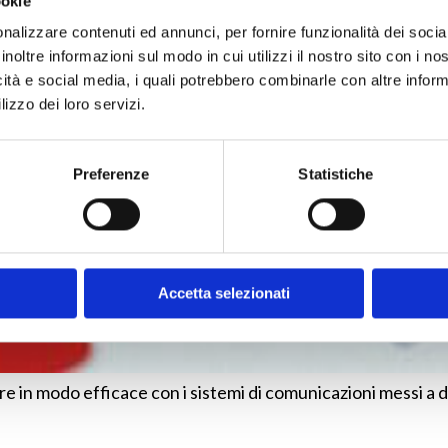
ookie
nalizzare contenuti ed annunci, per fornire funzionalità dei socia
inoltre informazioni sul modo in cui utilizzi il nostro sito con i n
icità e social media, i quali potrebbero combinarle con altre inform
lizzo dei loro servizi.
Preferenze
Statistiche
Accetta selezionati
are in modo efficace con i sistemi di comunicazioni messi a