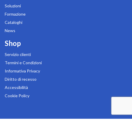
Soluzioni
Formazione
Cataloghi
News
Shop
Servizio clienti
Termini e Condizioni
Informativa Privacy
Diritto di recesso
Accessibilità
Cookie Policy
Copyright 2026