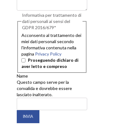
Informativa per trattamento di
dati personali ai sensi del
GDPR 2016/679
*
Acconsento al trattamento dei
miei dati personali secondo
l'informativa contenuta nella
pagina
Privacy Policy
Proseguendo dichiaro di
aver letto e compreso
Name
Questo campo serve per la
convalida e dovrebbe essere
lasciato inalterato.