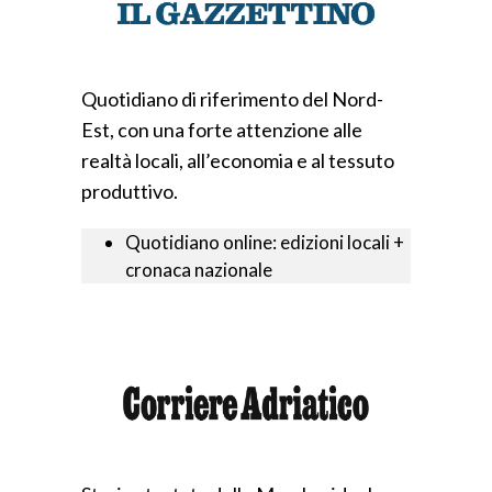
Quotidiano di riferimento del Nord-
Est, con una forte attenzione alle
realtà locali, all’economia e al tessuto
produttivo.
Quotidiano online: edizioni locali +
cronaca nazionale