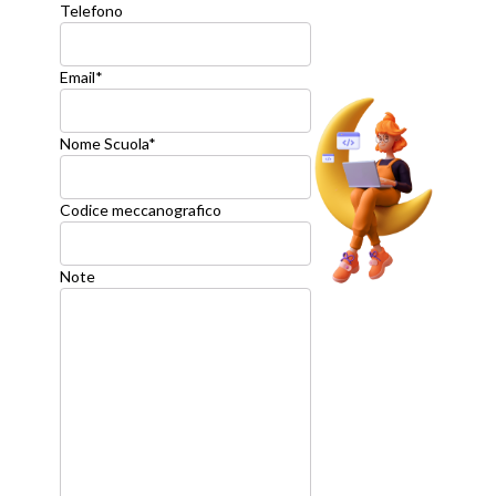
Telefono
Email
*
Nome Scuola
*
Codice meccanografico
Note