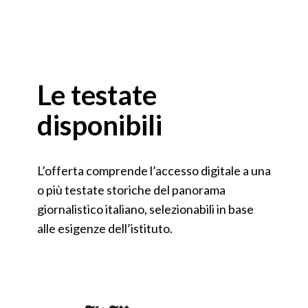
Le testate
disponibili
L’offerta comprende l’accesso digitale a una
o più testate storiche del panorama
giornalistico italiano, selezionabili in base
alle esigenze dell’istituto.