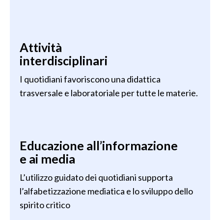
Attività
interdisciplinari
I quotidiani favoriscono una didattica
trasversale e laboratoriale per tutte le materie.
Educazione all’informazione
e ai media
L’utilizzo guidato dei quotidiani supporta
l’alfabetizzazione mediatica e lo sviluppo dello
spirito critico