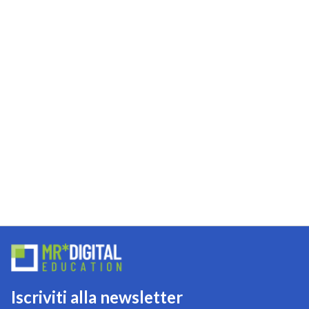
Iscriviti alla newsletter