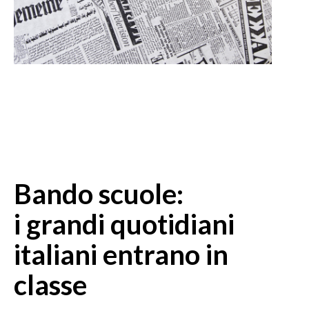
Bando scuole:
i grandi quotidiani
italiani entrano in
classe