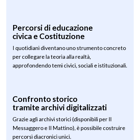
Percorsi di educazione
civica e Costituzione
I quotidiani diventano uno strumento concreto
per collegare la teoria alla realtà,
approfondendo temi civici, sociali e istituzionali.
Confronto storico
tramite archivi digitalizzati
Grazie agli archivi storici (disponibili per Il
Messaggero e Il Mattino), è possibile costruire
percorsi diacronici unici.