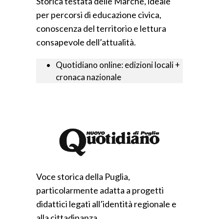
Storica testata delle Marche, ideale
per percorsi di educazione civica,
conoscenza del territorio e lettura
consapevole dell’attualità.
Quotidiano online: edizioni locali +
cronaca nazionale
Voce storica della Puglia,
particolarmente adatta a progetti
didattici legati all’identità regionale e
alla cittadinanza.