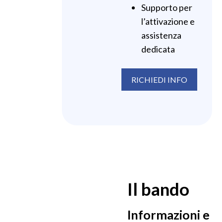
Supporto per
l’attivazione e
assistenza
dedicata
RICHIEDI INFO
Il bando
Informazioni e 