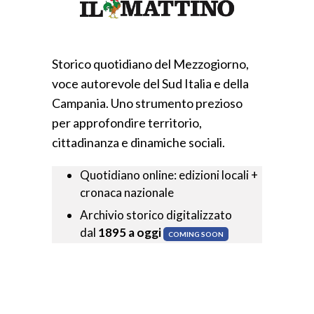
Storico quotidiano del Mezzogiorno,
voce autorevole del Sud Italia e della
Campania. Uno strumento prezioso
per approfondire territorio,
cittadinanza e dinamiche sociali.
Quotidiano online: edizioni locali +
cronaca nazionale
Archivio storico digitalizzato
dal
1895 a oggi
COMING SOON