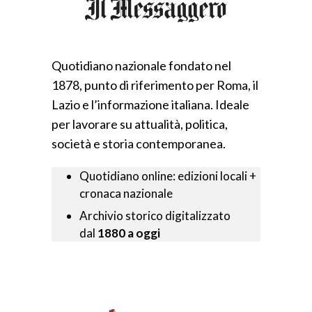
Quotidiano nazionale fondato nel
1878, punto di riferimento per Roma, il
Lazio e l’informazione italiana. Ideale
per lavorare su attualità, politica,
società e storia contemporanea.
Quotidiano online: edizioni locali +
cronaca nazionale
Archivio storico digitalizzato
dal
1880 a oggi