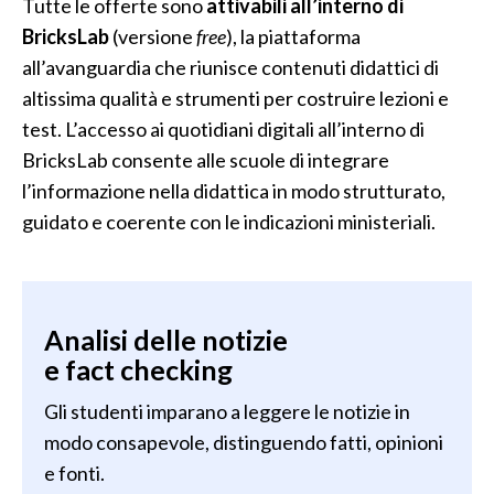
Tutte le offerte sono
attivabili all’interno di
BricksLab
(versione
free
), la piattaforma
all’avanguardia che riunisce contenuti didattici di
altissima qualità e strumenti per costruire lezioni e
test. L’accesso ai quotidiani digitali all’interno di
BricksLab consente alle scuole di integrare
l’informazione nella didattica in modo strutturato,
guidato e coerente con le indicazioni ministeriali.
Analisi delle notizie
e fact checking
Gli studenti imparano a leggere le notizie in
modo consapevole, distinguendo fatti, opinioni
e fonti.