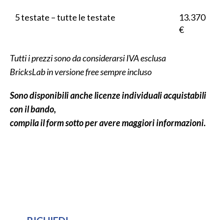
5 testate – tutte le testate
13.370
€
Tutti i prezzi sono da considerarsi IVA esclusa
BricksLab in versione free sempre incluso
Sono disponibili anche licenze individuali acquistabili
con il bando,
compila il form sotto per avere maggiori informazioni.