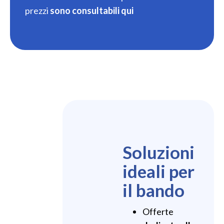
prezzi
sono consultabili qui
Soluzioni
ideali per
il bando
Offerte