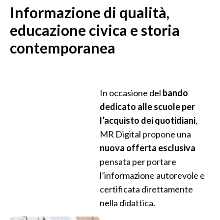
Informazione di qualità,
educazione civica e storia
contemporanea
In occasione del
bando
dedicato alle scuole per
l’acquisto dei quotidiani
,
MR Digital propone una
nuova offerta esclusiva
pensata per portare
l’informazione autorevole e
certificata direttamente
nella didattica.