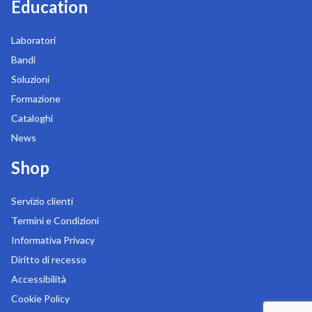
Education
Laboratori
Bandi
Soluzioni
Formazione
Cataloghi
News
Shop
Servizio clienti
Termini e Condizioni
Informativa Privacy
Diritto di recesso
Accessibilità
Cookie Policy