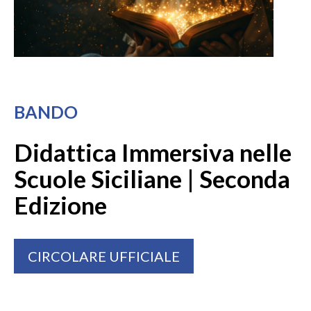
BANDO
Didattica Immersiva nelle
Scuole Siciliane | Seconda
Edizione
CIRCOLARE UFFICIALE