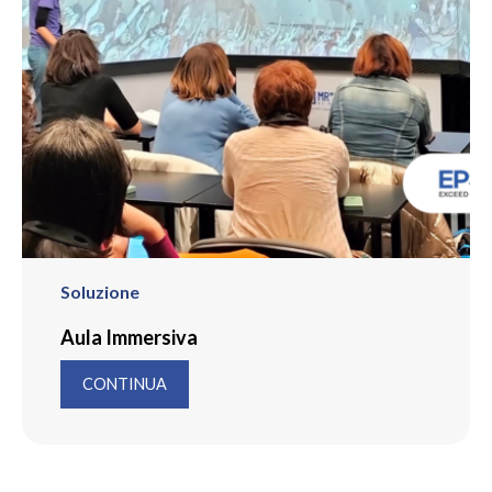
Soluzione
Aula Immersiva
CONTINUA