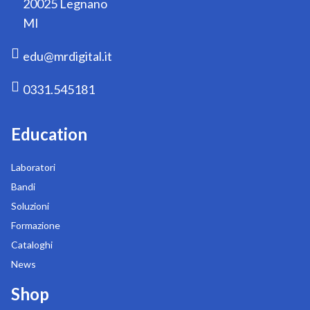
20025 Legnano
MI
edu@mrdigital.it
0331.545181
Education
Laboratori
Bandi
Soluzioni
Formazione
Cataloghi
News
Shop