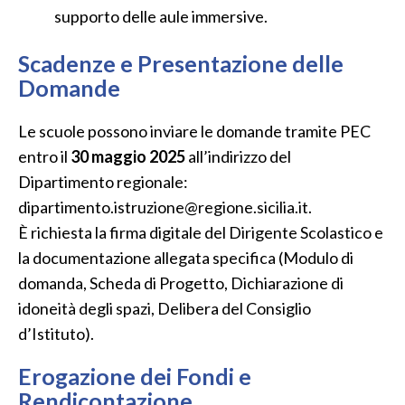
supporto delle aule immersive.
Scadenze e Presentazione delle
Domande
Le scuole possono inviare le domande tramite PEC
entro il
30 maggio 2025
all’indirizzo del
Dipartimento regionale:
dipartimento.istruzione@regione.sicilia.it.
È richiesta la firma digitale del Dirigente Scolastico e
la documentazione allegata specifica (Modulo di
domanda, Scheda di Progetto, Dichiarazione di
idoneità degli spazi, Delibera del Consiglio
d’Istituto).
Erogazione dei Fondi e
Rendicontazione