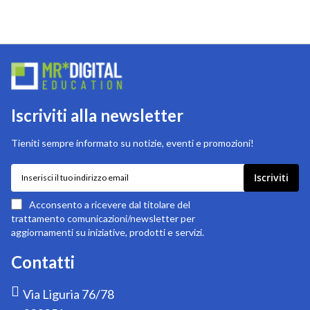
Iscriviti alla newsletter
Tieniti sempre informato su notizie, eventi e promozioni!
Iscriviti
Iscriviti
alla
nostra
Acconsento a ricevere dal titolare del
newsletter:
trattamento comunicazioni/newsletter per
aggiornamenti su iniziative, prodotti e servizi.
Contatti
Via Liguria 76/78