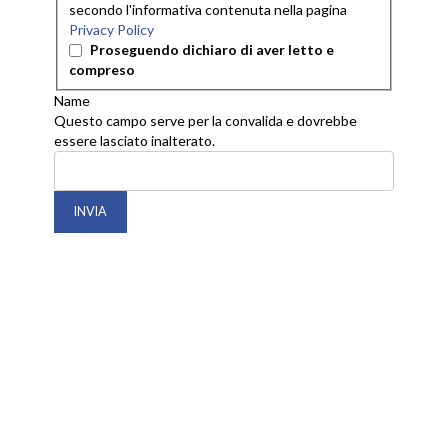
secondo l'informativa contenuta nella pagina
Privacy Policy
Proseguendo dichiaro di aver letto e
compreso
Name
Questo campo serve per la convalida e dovrebbe
essere lasciato inalterato.