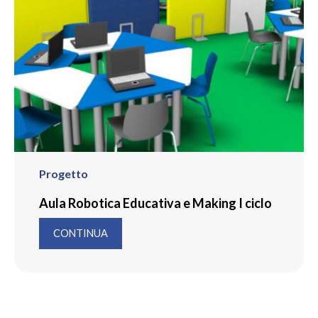
Progetto
Aula Robotica Educativa e Making I ciclo
CONTINUA