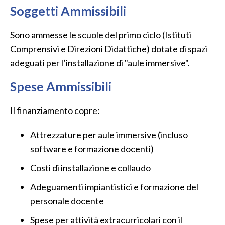
Soggetti Ammissibili
Sono ammesse le scuole del primo ciclo (Istituti
Comprensivi e Direzioni Didattiche) dotate di spazi
adeguati per l’installazione di "aule immersive".
Spese Ammissibili
Il finanziamento copre:
Attrezzature per aule immersive (incluso
software e formazione docenti)
Costi di installazione e collaudo
Adeguamenti impiantistici e formazione del
personale docente
Spese per attività extracurricolari con il