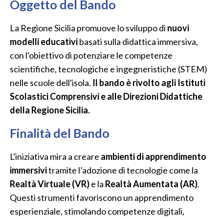
Oggetto del Bando
La Regione Sicilia promuove lo sviluppo di
nuovi
modelli educativi
basati sulla didattica immersiva,
con l'obiettivo di potenziare le competenze
scientifiche, tecnologiche e ingegneristiche (STEM)
nelle scuole dell'isola.
Il bando è rivolto agli Istituti
Scolastici Comprensivi e alle Direzioni Didattiche
della Regione Sicilia.
Finalità del Bando
L'iniziativa mira a creare
ambienti di apprendimento
immersivi
tramite l’adozione di tecnologie come la
Realtà Virtuale (VR)
e la
Realtà Aumentata (AR)
.
Questi strumenti favoriscono un apprendimento
esperienziale, stimolando competenze digitali,