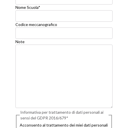
Nome Scuola
*
Codice meccanografico
Note
Informativa per trattamento di dati personali ai
sensi del GDPR 2016/679
*
Acconsento al trattamento dei miei dati personali