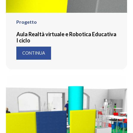
Progetto
Aula Realtà virtuale e Robotica Educativa
I ciclo
CONTINUA