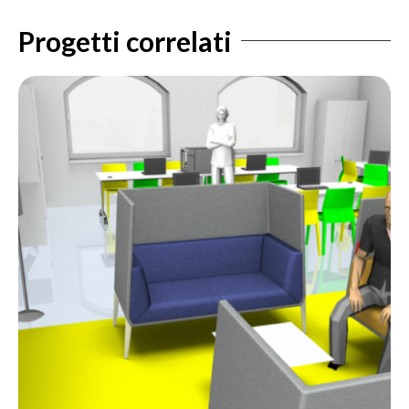
Progetti correlati