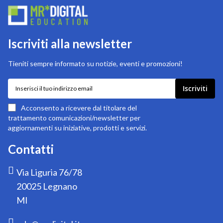
Iscriviti alla newsletter
Tieniti sempre informato su notizie, eventi e promozioni!
Iscriviti
Iscriviti
alla
nostra
Acconsento a ricevere dal titolare del
newsletter:
trattamento comunicazioni/newsletter per
aggiornamenti su iniziative, prodotti e servizi.
Contatti
Via Liguria 76/78
20025 Legnano
MI