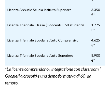
Licenza Annuale Scuola Istituto Superiore
3.350
€*
Licenza Triennale Classe (8 docenti + 50 studenti)
1.775
€*
Licenza Triennale Scuola Istituto Comprensivo
4.625
€*
Licenza Triennale Scuola Istituto Superiore
8.900
€*
*Le licenze comprendono l'integrazione con classroom (
Google/Microsoft) e una demo formativa di 60' da
remoto.