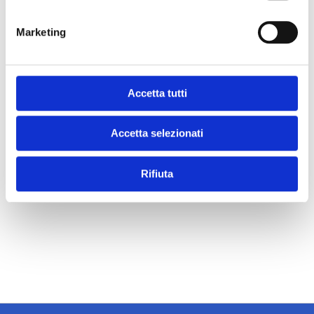
Marketing
Accetta tutti
Accetta selezionati
Rifiuta