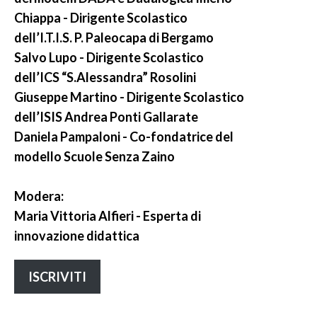
Chiappa - Dirigente Scolastico
dell’I.T.I.S. P. Paleocapa di Bergamo
Salvo Lupo - Dirigente Scolastico
dell’ICS “S.Alessandra” Rosolini
Giuseppe Martino - Dirigente Scolastico
dell’ISIS Andrea Ponti Gallarate
Daniela Pampaloni - Co-fondatrice del
modello Scuole Senza Zaino
Modera:
Maria Vittoria Alfieri - Esperta di
innovazione didattica
ISCRIVITI