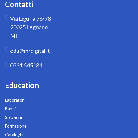
Contatti
Via Liguria 76/78
20025 Legnano
MI
edu@mrdigital.it
0331.545181
Education
Laboratori
Bandi
Soluzioni
Formazione
Cataloghi