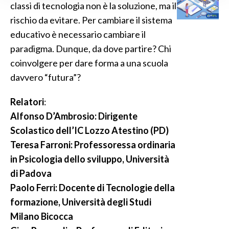
classi di tecnologia non è la soluzione, ma il
rischio da evitare. Per cambiare il sistema
educativo è necessario cambiare il
paradigma. Dunque, da dove partire? Chi
coinvolgere per dare forma a una scuola
davvero “futura”?
Relatori
:
Alfonso D’Ambrosio: Dirigente
Scolastico dell’IC Lozzo Atestino (PD)
Teresa Farroni: Professoressa ordinaria
in Psicologia dello sviluppo, Università
di Padova
Paolo Ferri: Docente di Tecnologie della
formazione, Università degli Studi
Milano Bicocca