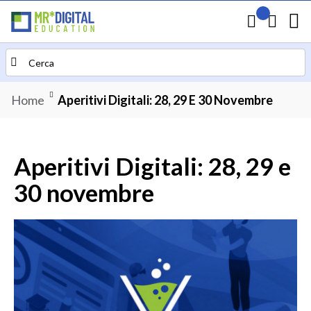
Il mio preven
Carrello
Search
Home
Aperitivi Digitali: 28, 29 E 30 Novembre
Aperitivi Digitali: 28, 29 e
30 novembre