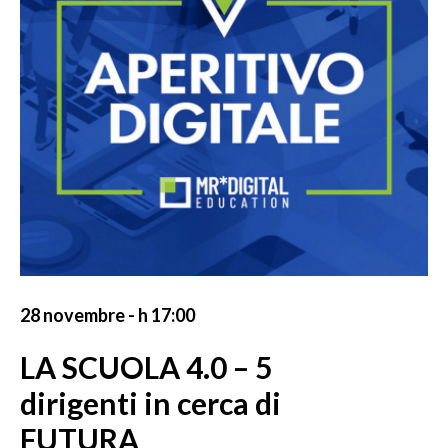
28 novembre - h 17:00
LA SCUOLA 4.0 – 5
dirigenti in cerca di
FUTURA