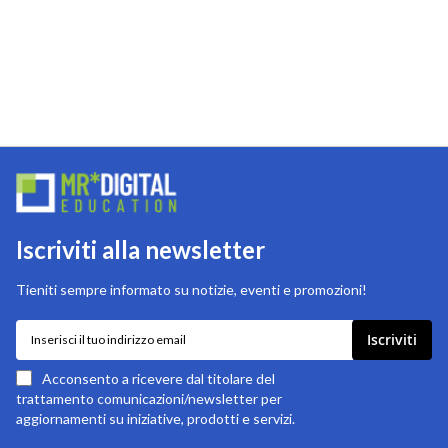
Iscriviti alla newsletter
Tieniti sempre informato su notizie, eventi e promozioni!
Iscriviti
Iscriviti
alla
nostra
Acconsento a ricevere dal titolare del
newsletter:
trattamento comunicazioni/newsletter per
aggiornamenti su iniziative, prodotti e servizi.