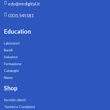
edu@mrdigital.it
0331.545181
Education
Laboratori
Bandi
Soluzioni
Formazione
Cataloghi
News
Shop
Servizio clienti
Termini e Condizioni