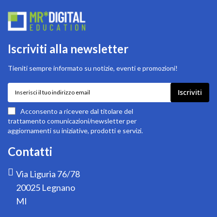
Iscriviti alla newsletter
Tieniti sempre informato su notizie, eventi e promozioni!
Iscriviti
Iscriviti
alla
nostra
Acconsento a ricevere dal titolare del
newsletter:
trattamento comunicazioni/newsletter per
aggiornamenti su iniziative, prodotti e servizi.
Contatti
Via Liguria 76/78
20025 Legnano
MI