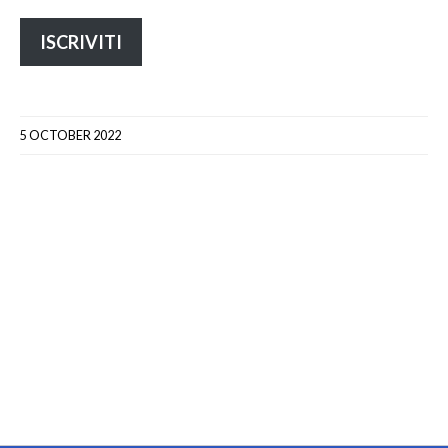
ISCRIVITI
5 OCTOBER 2022