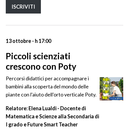
ISCRIVITI
13 ottobre - h 17:00
Piccoli scienziati
crescono con Poty
Percorsi didattici per accompagnare i
bambini alla scoperta del mondo delle
piante con l'aiuto dell'orto verticale Poty.
Relatore: Elena Lualdi - Docente di
Matematica e Scienze alla Secondaria di
I grado e Future Smart Teacher