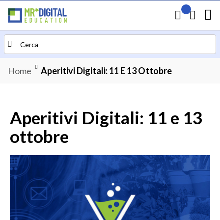
Il mio preven
Carrello
Search
Home
Aperitivi Digitali: 11 E 13 Ottobre
Aperitivi Digitali: 11 e 13
ottobre