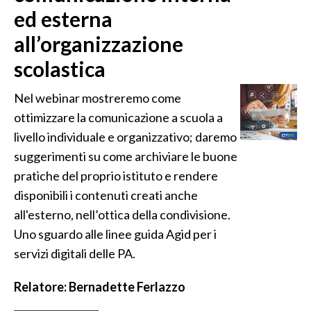
ed esterna
all’organizzazione
scolastica
Nel webinar mostreremo come
ottimizzare la comunicazione a scuola a
livello individuale e organizzativo; daremo
suggerimenti su come archiviare le buone
pratiche del proprio istituto e rendere
disponibili i contenuti creati anche
all'esterno, nell’ottica della condivisione.
Uno sguardo alle linee guida Agid per i
servizi digitali delle PA.
Relatore: Bernadette Ferlazzo