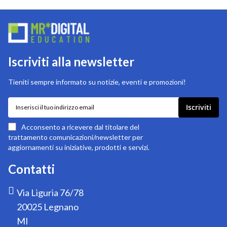
Iscriviti alla newsletter
Tieniti sempre informato su notizie, eventi e promozioni!
Iscriviti
Iscriviti
alla
nostra
Acconsento a ricevere dal titolare del
newsletter:
trattamento comunicazioni/newsletter per
aggiornamenti su iniziative, prodotti e servizi.
Contatti
Via Liguria 76/78
20025 Legnano
MI