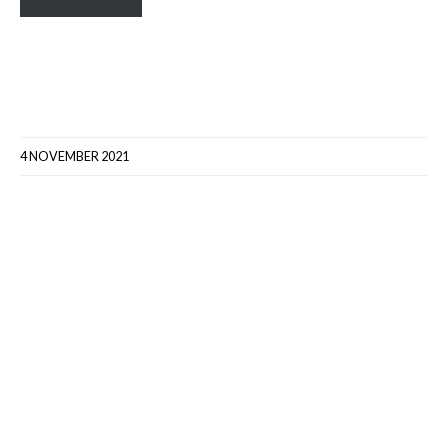
4 NOVEMBER 2021