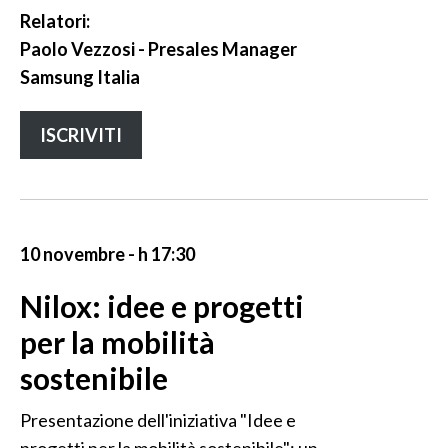
Relatori:
Paolo Vezzosi - Presales Manager
Samsung Italia
ISCRIVITI
10 novembre - h 17:30
Nilox: idee e progetti
per la mobilità
sostenibile
Presentazione dell'iniziativa "Idee e