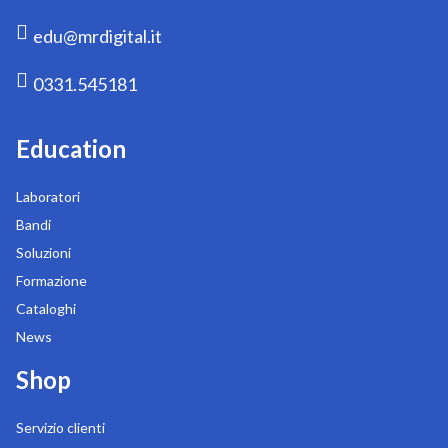
edu@mrdigital.it
0331.545181
Education
Laboratori
Bandi
Soluzioni
Formazione
Cataloghi
News
Shop
Servizio clienti