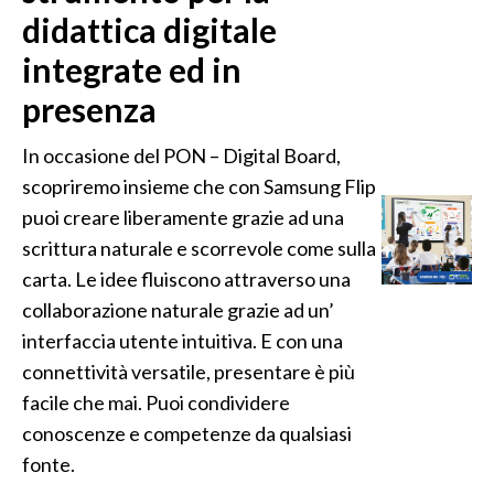
didattica digitale
integrate ed in
presenza
In occasione del PON – Digital Board,
scopriremo insieme che con Samsung Flip
puoi creare liberamente grazie ad una
scrittura naturale e scorrevole come sulla
carta. Le idee fluiscono attraverso una
collaborazione naturale grazie ad un’
interfaccia utente intuitiva. E con una
connettività versatile, presentare è più
facile che mai. Puoi condividere
conoscenze e competenze da qualsiasi
fonte.