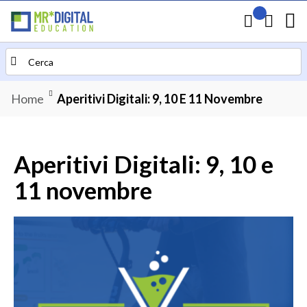
Il mio preven
Carrello
Search
Home
Aperitivi Digitali: 9, 10 E 11 Novembre
Aperitivi Digitali: 9, 10 e
11 novembre