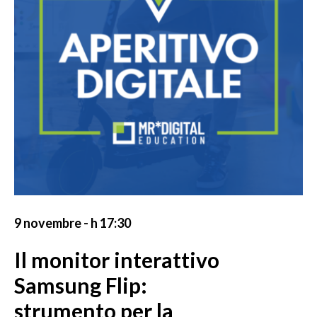
9 novembre - h 17:30
Il monitor interattivo
Samsung Flip:
strumento per la