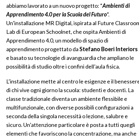
abbiamo lavorato a un nuovo progetto: “
Ambienti di
Apprendimento 4.0 per la Scuola del Futuro
”.
Un’installazione MR Digital, ispirata al Future Classroo
Lab di European Schoolnet, che ospita Ambienti di
Apprendimento 4.0, un modello di spazio di
apprendimento progettato da
Stefano Boeri Interiors
e basato su tecnologie di avanguardia che ampliano le
possibilità di studio oltre i confini dell’aula fisica.
L’installazione mette al centro le esigenze e il benesser
di chi vive ogni giorno la scuola: studenti e docenti. La
classe tradizionale diventa un ambiente flessibile e
multifunzionale, con diverse possibili configurazioni a
seconda della singola necessità o lezione, salubre e
sicuro. Un’attenzione particolare è posta a tutti quegli
elementi che favoriscono la concentrazione, ma anche