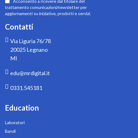
Acconsento a ricevere dal titolare del
newsletter:
trattamento comunicazioni/newsletter per
aggiornamenti su iniziative, prodotti e servizi.
Contatti
Via Liguria 76/78
20025 Legnano
MI
edu@mrdigital.it
0331.545181
Education
Laboratori
Bandi