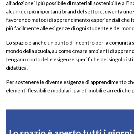
all’adozione il più possibile di materiali sostenibili e all
alcuni dei più importanti brand del settore, diventa uno
favorendo metodi di apprendimento esperienziali che fa
più facilmente alle esigenze di ogni studente e del mond
Lo spazio è anche un punto di incontro per la comunità s
mondo della scuola, su come creare ambienti di apprendi
tengano conto delle esigenze specifiche del singolo ist
didattica.
Per sostenere le diverse esigenze di apprendimento che 
elementi flessibili e modulari, pareti mobili e arredi ch
Lo spazio è aperto tutti i giorni