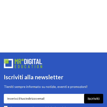
Iscriviti alla newsletter
Tieniti sempre informato su notizie, eventi e promozioni!
Iscriviti
Iscriviti
alla
nostra