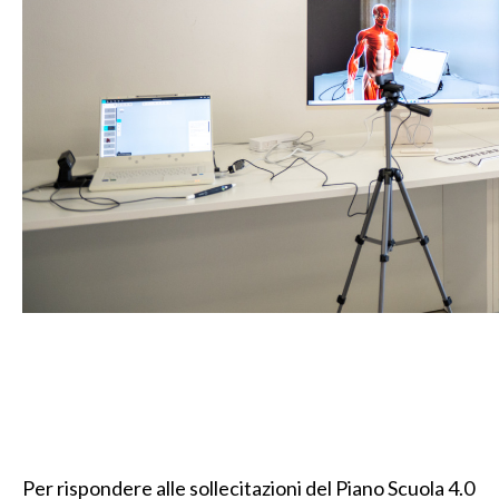
Per rispondere alle sollecitazioni del Piano Scuola 4.0