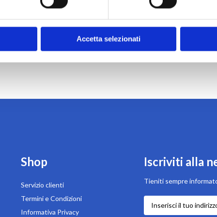
Accetta selezionati
Shop
Iscriviti alla 
Tieniti sempre informato
Servizio clienti
Termini e Condizioni
Iscriviti
alla
Informativa Privacy